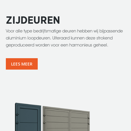
ZIJDEUREN
Voor alle type bedrijfsmatige deuren hebben wij bijpassende
aluminium loopdeuren. Uiteraard kunnen deze strokend
geproduceerd worden voor een harmonieus geheel.
LEES MEER