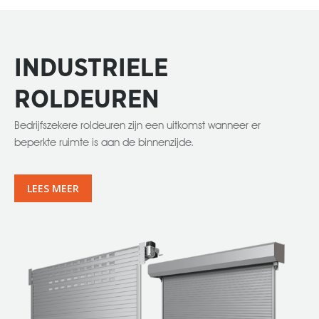
INDUSTRIELE
ROLDEUREN
Bedrijfszekere roldeuren zijn een uitkomst wanneer er
beperkte ruimte is aan de binnenzijde.
LEES MEER