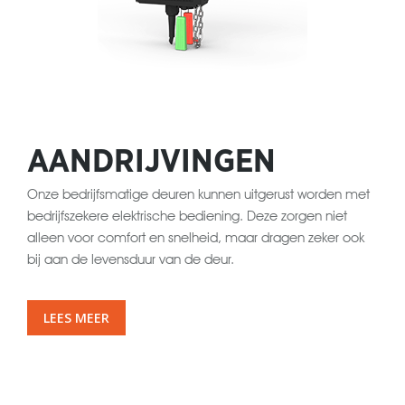
AANDRIJVINGEN
Onze bedrijfsmatige deuren kunnen uitgerust worden met
bedrijfszekere elektrische bediening. Deze zorgen niet
alleen voor comfort en snelheid, maar dragen zeker ook
bij aan de levensduur van de deur.
LEES MEER