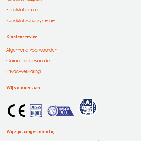
Kunststof deuren
Kunststof schuifsystemen
Klantenservice
Algemene Voorwaarden
Garantievoorwaarden
Privacyverklaring
Wij voldoen aan
Wij zijn aangesloten bij