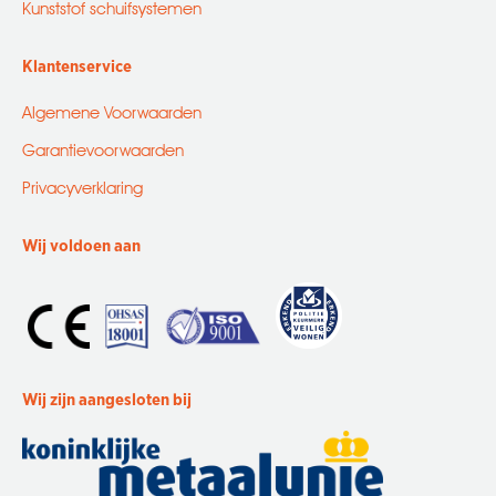
Kunststof schuifsystemen
Klantenservice
Algemene Voorwaarden
Garantievoorwaarden
Privacyverklaring
Wij voldoen aan
Wij zijn aangesloten bij