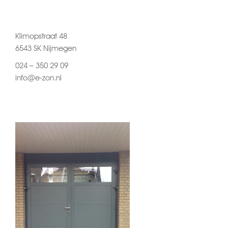
Klimopstraat 48
6543 SK Nijmegen
024 – 350 29 09
info@e-zon.nl