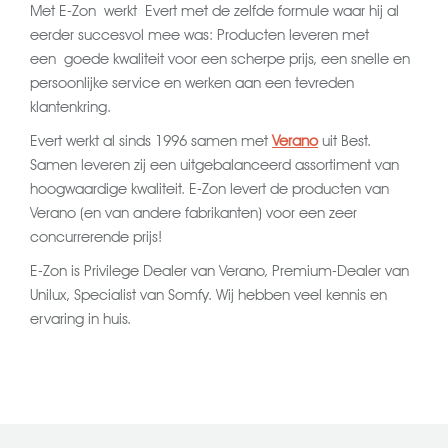
Met E-Zon werkt Evert met de zelfde formule waar hij al
eerder succesvol mee was: Producten leveren met
een goede kwaliteit voor een scherpe prijs, een snelle en
persoonlijke service en werken aan een tevreden
klantenkring.
Evert werkt al sinds 1996 samen met
Verano
uit Best.
Samen leveren zij een uitgebalanceerd assortiment van
hoogwaardige kwaliteit. E-Zon levert de producten van
Verano (en van andere fabrikanten) voor een zeer
concurrerende prijs!
E-Zon is Privilege Dealer van Verano, Premium-Dealer van
Unilux, Specialist van Somfy. Wij hebben veel kennis en
ervaring in huis.