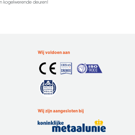
en kogelwerende deuren!
Wij voldoen aan
Wij zijn aangesloten bij