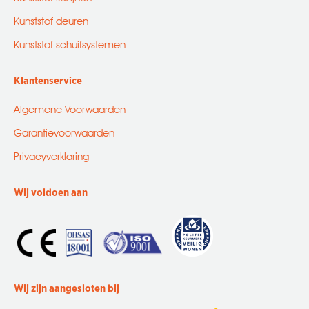
Kunststof deuren
Kunststof schuifsystemen
Klantenservice
Algemene Voorwaarden
Garantievoorwaarden
Privacyverklaring
Wij voldoen aan
Wij zijn aangesloten bij