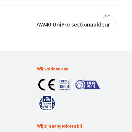
NEXT
AW40 UniPro sectionaaldeur
Wij voldoen aan
Wij zijn aangesloten bij