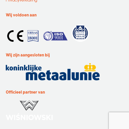
Wij voldoen aan
Wij zijn aangesloten bij
Officieel partner van