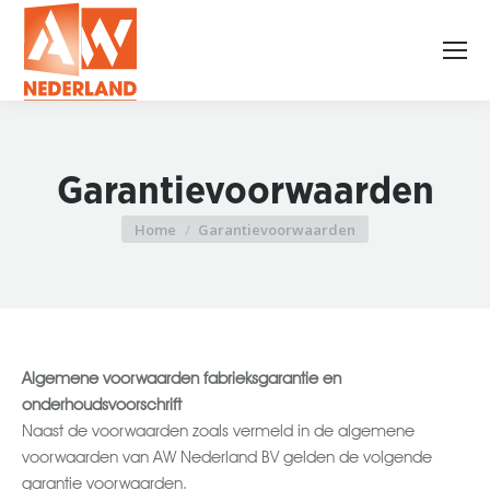
Garantievoorwaarden
Home
Garantievoorwaarden
Je bent hier:
Algemene voorwaarden fabrieksgarantie en
onderhoudsvoorschrift
Naast de voorwaarden zoals vermeld in de algemene
voorwaarden van AW Nederland BV gelden de volgende
garantie voorwaarden.