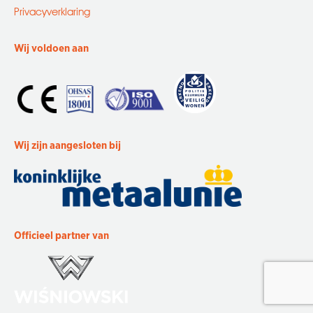
Privacyverklaring
Wij voldoen aan
Wij zijn aangesloten bij
Officieel partner van