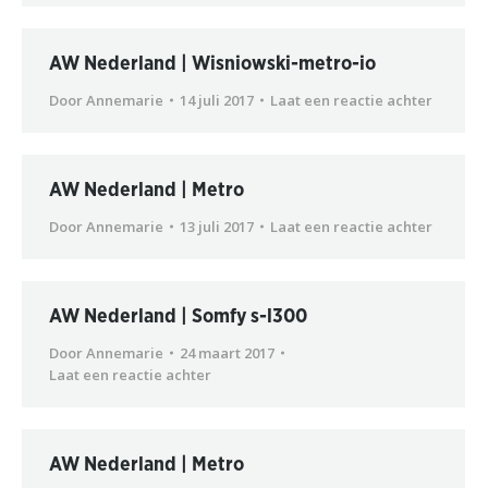
AW Nederland | Wisniowski-metro-io
Door
Annemarie
14 juli 2017
Laat een reactie achter
AW Nederland | Metro
Door
Annemarie
13 juli 2017
Laat een reactie achter
AW Nederland | Somfy s-l300
Door
Annemarie
24 maart 2017
Laat een reactie achter
AW Nederland | Metro