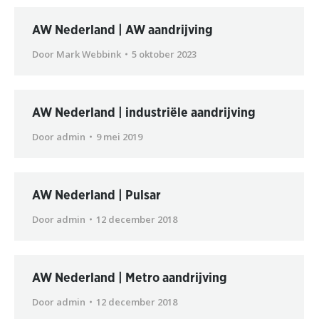
AW Nederland | AW aandrijving
Door
Mark Webbink
5 oktober 2023
AW Nederland | industriële aandrijving
Door
admin
9 mei 2019
AW Nederland | Pulsar
Door
admin
12 december 2018
AW Nederland | Metro aandrijving
Door
admin
12 december 2018