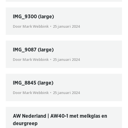
IMG_9300 (large)
Door
Mark Webbink
25 januari 2024
IMG_9087 (large)
Door
Mark Webbink
25 januari 2024
IMG_8845 (large)
Door
Mark Webbink
25 januari 2024
AW Nederland | AW40-1 met melkglas en
deurgreep