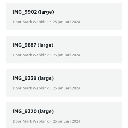
IMG_9902 (large)
Door
Mark Webbink
25 januari 2024
IMG_9887 (large)
Door
Mark Webbink
25 januari 2024
IMG_9339 (large)
Door
Mark Webbink
25 januari 2024
IMG_9320 (large)
Door
Mark Webbink
25 januari 2024