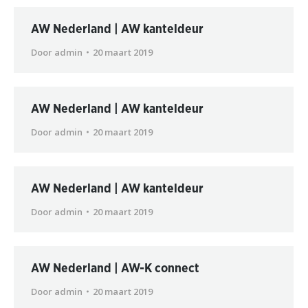
AW Nederland | AW kanteldeur
Door
admin
20 maart 2019
AW Nederland | AW kanteldeur
Door
admin
20 maart 2019
AW Nederland | AW kanteldeur
Door
admin
20 maart 2019
AW Nederland | AW-K connect
Door
admin
20 maart 2019