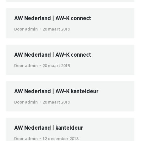
AW Nederland | AW-K connect
Door
admin
20 maart 2019
AW Nederland | AW-K connect
Door
admin
20 maart 2019
AW Nederland | AW-K kanteldeur
Door
admin
20 maart 2019
AW Nederland | kanteldeur
Door
admin
12 december 2018