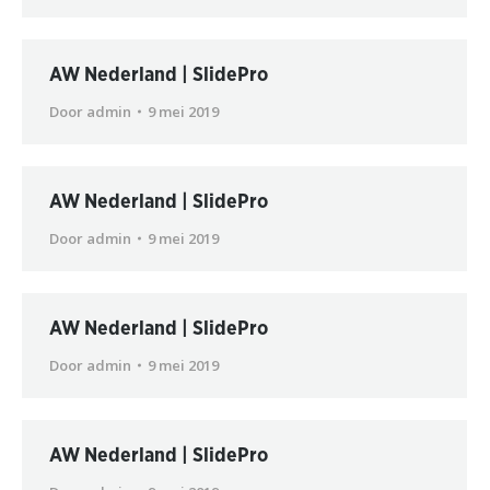
AW Nederland | SlidePro
Door
admin
9 mei 2019
AW Nederland | SlidePro
Door
admin
9 mei 2019
AW Nederland | SlidePro
Door
admin
9 mei 2019
AW Nederland | SlidePro