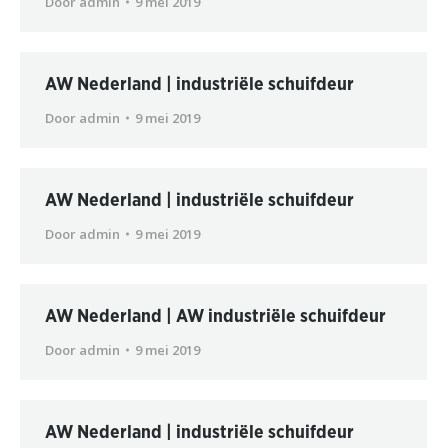
Door
admin
9 mei 2019
AW Nederland | industriële schuifdeur
Door
admin
9 mei 2019
AW Nederland | industriële schuifdeur
Door
admin
9 mei 2019
AW Nederland | AW industriële schuifdeur
Door
admin
9 mei 2019
AW Nederland | industriële schuifdeur