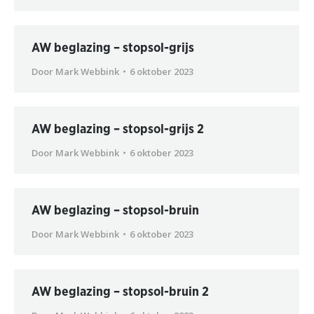
AW beglazing – stopsol-grijs
Door
Mark Webbink
6 oktober 2023
AW beglazing – stopsol-grijs 2
Door
Mark Webbink
6 oktober 2023
AW beglazing – stopsol-bruin
Door
Mark Webbink
6 oktober 2023
AW beglazing – stopsol-bruin 2