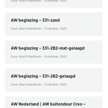
Door
Mark Webbink
6 oktober 2023
AW beglazing – 331-zand
Door
Mark Webbink
6 oktober 2023
AW beglazing – 331-2B2-mat-gelaagd
Door
Mark Webbink
6 oktober 2023
AW beglazing – 331-2B2-gelaagd
Door
Mark Webbink
6 oktober 2023
AW Nederland | AW buitendeur Creo –