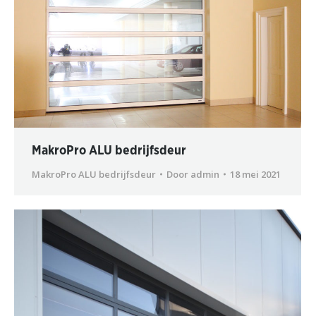
MakroPro ALU bedrijfsdeur
MakroPro ALU bedrijfsdeur
Door
admin
18 mei 2021