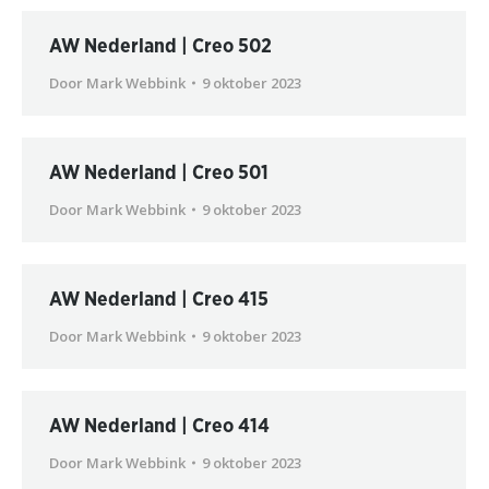
AW Nederland | Creo 502
Door
Mark Webbink
9 oktober 2023
AW Nederland | Creo 501
Door
Mark Webbink
9 oktober 2023
AW Nederland | Creo 415
Door
Mark Webbink
9 oktober 2023
AW Nederland | Creo 414
Door
Mark Webbink
9 oktober 2023