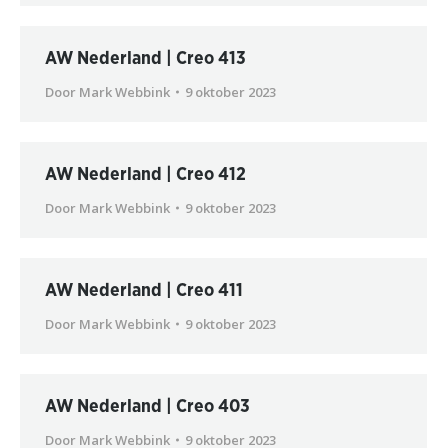
AW Nederland | Creo 413
Door
Mark Webbink
9 oktober 2023
AW Nederland | Creo 412
Door
Mark Webbink
9 oktober 2023
AW Nederland | Creo 411
Door
Mark Webbink
9 oktober 2023
AW Nederland | Creo 403
Door
Mark Webbink
9 oktober 2023