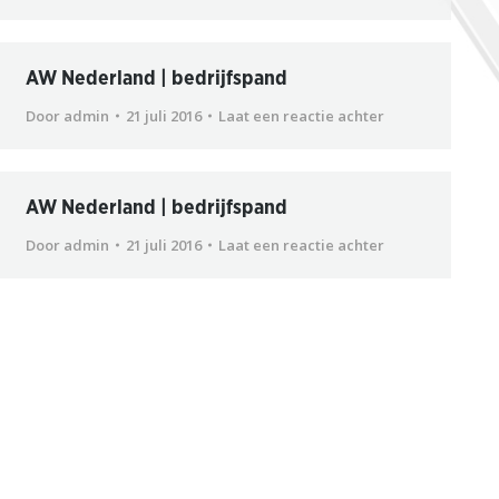
AW Nederland | bedrijfspand
Door
admin
21 juli 2016
Laat een reactie achter
AW Nederland | bedrijfspand
Door
admin
21 juli 2016
Laat een reactie achter