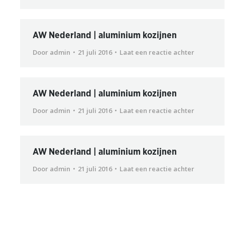
AW Nederland | aluminium kozijnen
Door
admin
21 juli 2016
Laat een reactie achter
AW Nederland | aluminium kozijnen
Door
admin
21 juli 2016
Laat een reactie achter
AW Nederland | aluminium kozijnen
Door
admin
21 juli 2016
Laat een reactie achter