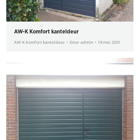
AW-K Komfort kanteldeur
AW-K Komfort kanteldeur
Door
admin
18 mei 2021