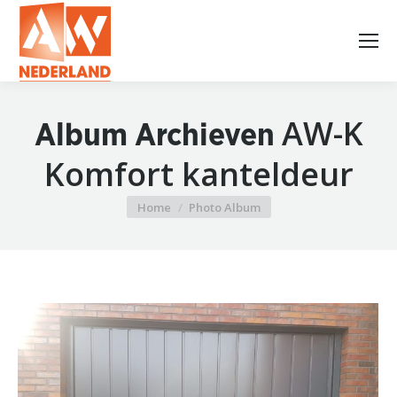
AW-K
Album Archieven
Komfort kanteldeur
Home
Photo Album
Je bent hier: