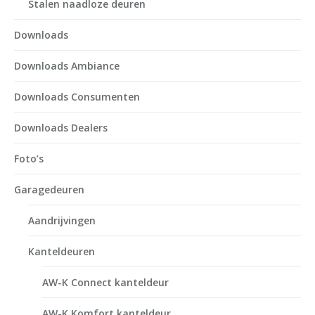
Stalen naadloze deuren
Downloads
Downloads Ambiance
Downloads Consumenten
Downloads Dealers
Foto’s
Garagedeuren
Aandrijvingen
Kanteldeuren
AW-K Connect kanteldeur
AW-K Komfort kanteldeur