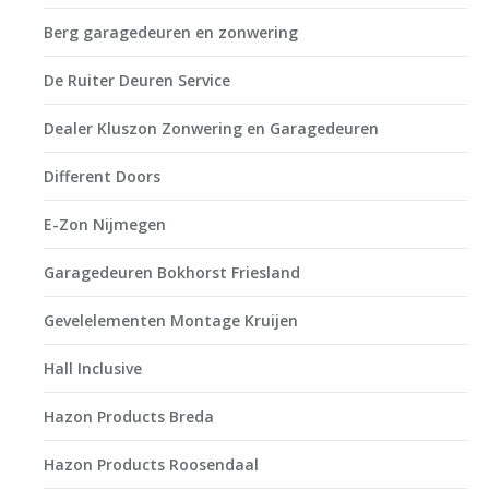
Berg garagedeuren en zonwering
De Ruiter Deuren Service
Dealer Kluszon Zonwering en Garagedeuren
Different Doors
E-Zon Nijmegen
Garagedeuren Bokhorst Friesland
Gevelelementen Montage Kruijen
Hall Inclusive
Hazon Products Breda
Hazon Products Roosendaal