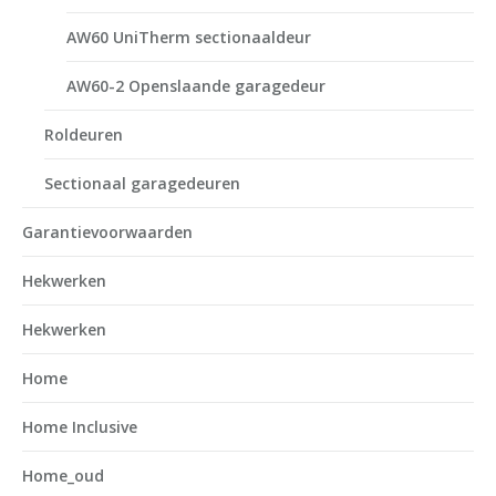
AW60 UniTherm sectionaaldeur
AW60-2 Openslaande garagedeur
Roldeuren
Sectionaal garagedeuren
Garantievoorwaarden
Hekwerken
Hekwerken
Home
Home Inclusive
Home_oud