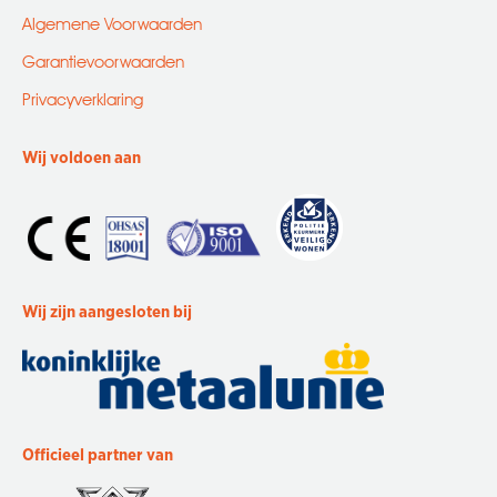
Algemene Voorwaarden
Garantievoorwaarden
Privacyverklaring
Wij voldoen aan
Wij zijn aangesloten bij
Officieel partner van