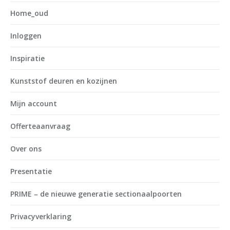
Home_oud
Inloggen
Inspiratie
Kunststof deuren en kozijnen
Mijn account
Offerteaanvraag
Over ons
Presentatie
PRIME – de nieuwe generatie sectionaalpoorten
Privacyverklaring