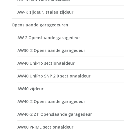
AW-K zijdeur, stalen zijdeur
Openslaande garagedeuren
AW 2 Openslaande garagedeur
AW30-2 Openslaande garagedeur
AW40 UniPro sectionaaldeur
AW40 UniPro SNP 2.0 sectionaaldeur
AW40 zijdeur
AW40-2 Openslaande garagedeur
AW40-2 ZT Openslaande garagedeur
AW60 PRIME sectionaaldeur