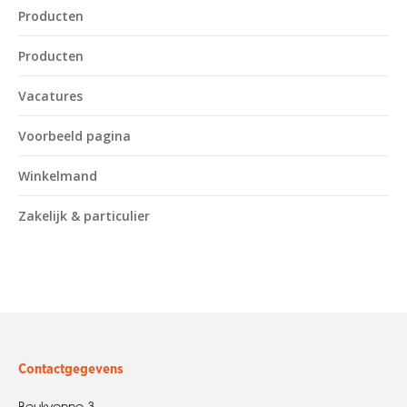
Producten
Producten
Vacatures
Voorbeeld pagina
Winkelmand
Zakelijk & particulier
Contactgegevens
Beukvenne 3