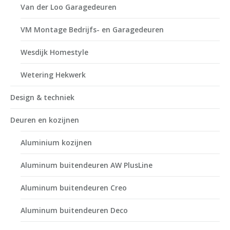
Van der Loo Garagedeuren
VM Montage Bedrijfs- en Garagedeuren
Wesdijk Homestyle
Wetering Hekwerk
Design & techniek
Deuren en kozijnen
Aluminium kozijnen
Aluminum buitendeuren AW PlusLine
Aluminum buitendeuren Creo
Aluminum buitendeuren Deco