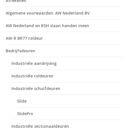
Afrekenen
Algemene voorwaarden: AW Nederland BV
AW Nederland en BSH slaan handen ineen
AW-R BR77 roldeur
Bedrijfsdeuren
Industriële aandrijving
Industriële roldeuren
Industriële schuifdeuren
Slide
SlidePro
Industriële sectionaaldeuren