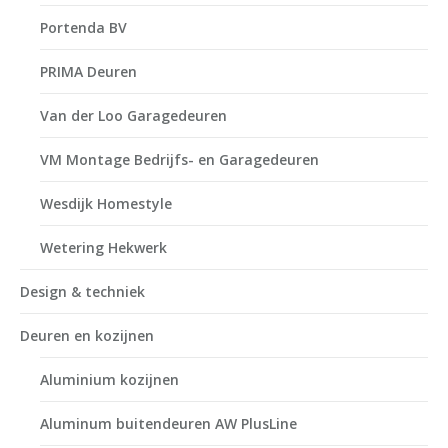
Portenda BV
PRIMA Deuren
Van der Loo Garagedeuren
VM Montage Bedrijfs- en Garagedeuren
Wesdijk Homestyle
Wetering Hekwerk
Design & techniek
Deuren en kozijnen
Aluminium kozijnen
Aluminum buitendeuren AW PlusLine