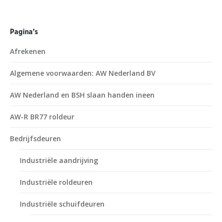
Pagina’s
Afrekenen
Algemene voorwaarden: AW Nederland BV
AW Nederland en BSH slaan handen ineen
AW-R BR77 roldeur
Bedrijfsdeuren
Industriële aandrijving
Industriële roldeuren
Industriële schuifdeuren