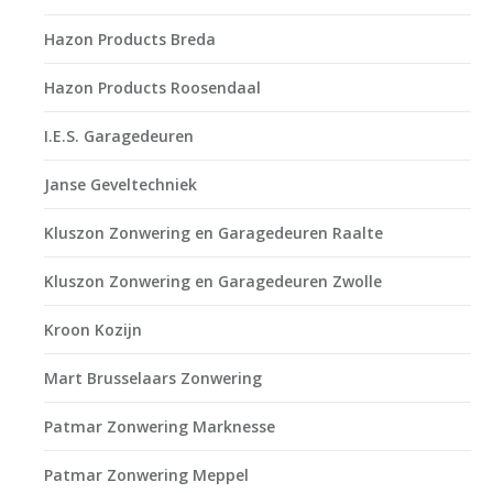
Hazon Products Breda
Hazon Products Roosendaal
I.E.S. Garagedeuren
Janse Geveltechniek
Kluszon Zonwering en Garagedeuren Raalte
Kluszon Zonwering en Garagedeuren Zwolle
Kroon Kozijn
Mart Brusselaars Zonwering
Patmar Zonwering Marknesse
Patmar Zonwering Meppel