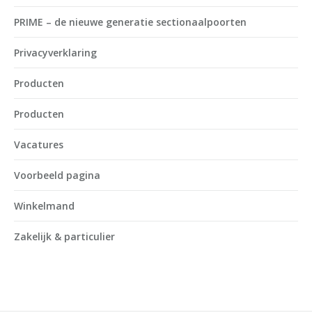
PRIME – de nieuwe generatie sectionaalpoorten
Privacyverklaring
Producten
Producten
Vacatures
Voorbeeld pagina
Winkelmand
Zakelijk & particulier