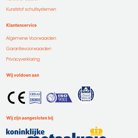
Kunststof schuifsystemen
Klantenservice
Algemene Voorwaarden
Garantievoorwaarden
Privacyverklaring
Wij voldoen aan
Wij zijn aangesloten bij