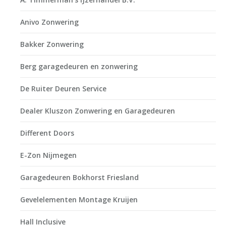
Anivo Zonwering
Bakker Zonwering
Berg garagedeuren en zonwering
De Ruiter Deuren Service
Dealer Kluszon Zonwering en Garagedeuren
Different Doors
E-Zon Nijmegen
Garagedeuren Bokhorst Friesland
Gevelelementen Montage Kruijen
Hall Inclusive