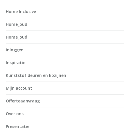
Home Inclusive
Home_oud
Home_oud
Inloggen
Inspiratie
Kunststof deuren en kozijnen
Mijn account
Offerteaanvraag
Over ons
Presentatie