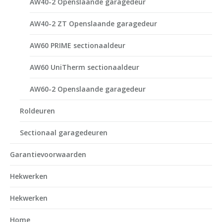
AW40-2 Openslaande garagedeur
AW40-2 ZT Openslaande garagedeur
AW60 PRIME sectionaaldeur
AW60 UniTherm sectionaaldeur
AW60-2 Openslaande garagedeur
Roldeuren
Sectionaal garagedeuren
Garantievoorwaarden
Hekwerken
Hekwerken
Home