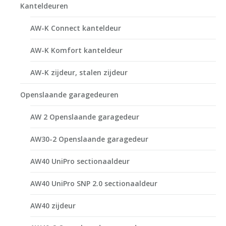
Kanteldeuren
AW-K Connect kanteldeur
AW-K Komfort kanteldeur
AW-K zijdeur, stalen zijdeur
Openslaande garagedeuren
AW 2 Openslaande garagedeur
AW30-2 Openslaande garagedeur
AW40 UniPro sectionaaldeur
AW40 UniPro SNP 2.0 sectionaaldeur
AW40 zijdeur