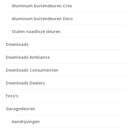
Aluminum buitendeuren Creo
Aluminum buitendeuren Deco
Stalen naadloze deuren
Downloads
Downloads Ambiance
Downloads Consumenten
Downloads Dealers
Foto’s
Garagedeuren
Aandrijvingen