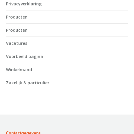
Privacyverklaring
Producten
Producten
Vacatures
Voorbeeld pagina
Winkelmand
Zakelijk & particulier
Contactgegevens