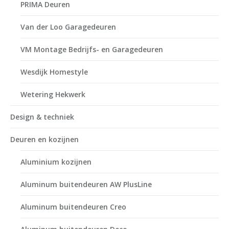
PRIMA Deuren
Van der Loo Garagedeuren
VM Montage Bedrijfs- en Garagedeuren
Wesdijk Homestyle
Wetering Hekwerk
Design & techniek
Deuren en kozijnen
Aluminium kozijnen
Aluminum buitendeuren AW PlusLine
Aluminum buitendeuren Creo