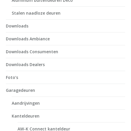
Aluminum buitendeuren Deco
Stalen naadloze deuren
Downloads
Downloads Ambiance
Downloads Consumenten
Downloads Dealers
Foto’s
Garagedeuren
Aandrijvingen
Kanteldeuren
AW-K Connect kanteldeur