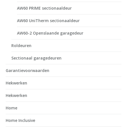
AW60 PRIME sectionaaldeur
AW60 UniTherm sectionaaldeur
AW60-2 Openslaande garagedeur
Roldeuren
Sectionaal garagedeuren
Garantievoorwaarden
Hekwerken
Hekwerken
Home
Home Inclusive