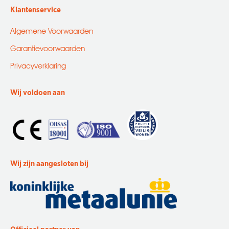
Klantenservice
Algemene Voorwaarden
Garantievoorwaarden
Privacyverklaring
Wij voldoen aan
Wij zijn aangesloten bij