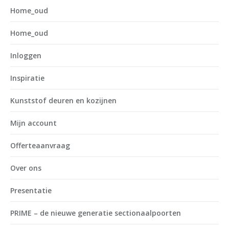
Home_oud
Home_oud
Inloggen
Inspiratie
Kunststof deuren en kozijnen
Mijn account
Offerteaanvraag
Over ons
Presentatie
PRIME – de nieuwe generatie sectionaalpoorten