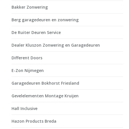
Bakker Zonwering
Berg garagedeuren en zonwering
De Ruiter Deuren Service
Dealer Kluszon Zonwering en Garagedeuren
Different Doors
E-Zon Nijmegen
Garagedeuren Bokhorst Friesland
Gevelelementen Montage Kruijen
Hall Inclusive
Hazon Products Breda