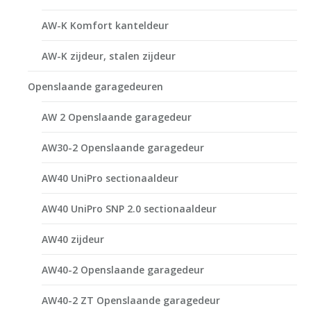
AW-K Komfort kanteldeur
AW-K zijdeur, stalen zijdeur
Openslaande garagedeuren
AW 2 Openslaande garagedeur
AW30-2 Openslaande garagedeur
AW40 UniPro sectionaaldeur
AW40 UniPro SNP 2.0 sectionaaldeur
AW40 zijdeur
AW40-2 Openslaande garagedeur
AW40-2 ZT Openslaande garagedeur