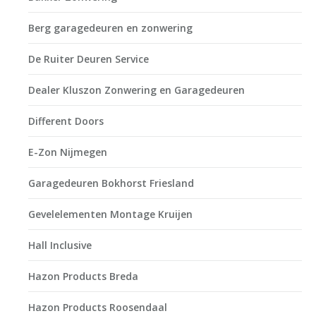
Berg garagedeuren en zonwering
De Ruiter Deuren Service
Dealer Kluszon Zonwering en Garagedeuren
Different Doors
E-Zon Nijmegen
Garagedeuren Bokhorst Friesland
Gevelelementen Montage Kruijen
Hall Inclusive
Hazon Products Breda
Hazon Products Roosendaal