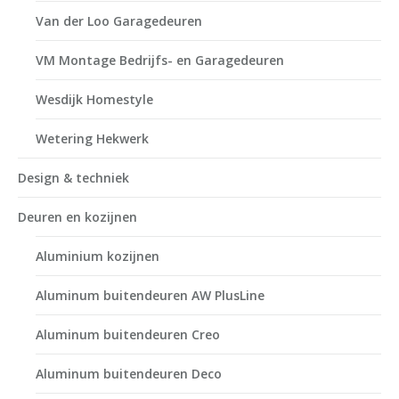
Van der Loo Garagedeuren
VM Montage Bedrijfs- en Garagedeuren
Wesdijk Homestyle
Wetering Hekwerk
Design & techniek
Deuren en kozijnen
Aluminium kozijnen
Aluminum buitendeuren AW PlusLine
Aluminum buitendeuren Creo
Aluminum buitendeuren Deco