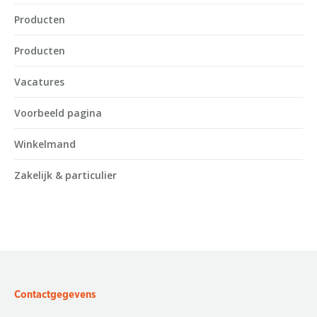
Producten
Producten
Vacatures
Voorbeeld pagina
Winkelmand
Zakelijk & particulier
Contactgegevens