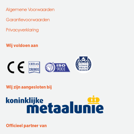
Algemene Voorwaarden
Garantievoorwaarden
Privacyverklaring
Wij voldoen aan
Wij zijn aangesloten bij
Officieel partner van