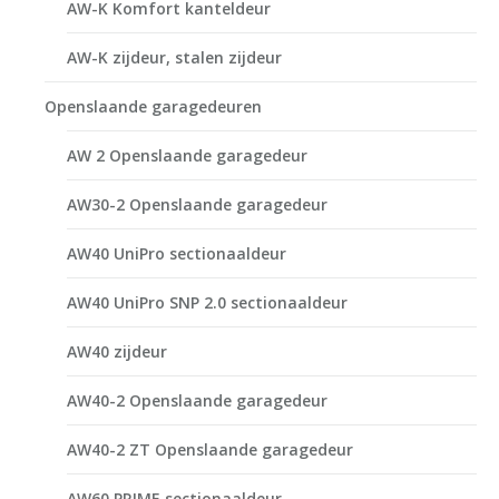
AW-K Komfort kanteldeur
AW-K zijdeur, stalen zijdeur
Openslaande garagedeuren
AW 2 Openslaande garagedeur
AW30-2 Openslaande garagedeur
AW40 UniPro sectionaaldeur
AW40 UniPro SNP 2.0 sectionaaldeur
AW40 zijdeur
AW40-2 Openslaande garagedeur
AW40-2 ZT Openslaande garagedeur
AW60 PRIME sectionaaldeur