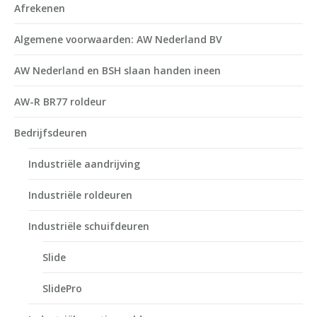
Afrekenen
Algemene voorwaarden: AW Nederland BV
AW Nederland en BSH slaan handen ineen
AW-R BR77 roldeur
Bedrijfsdeuren
Industriële aandrijving
Industriële roldeuren
Industriële schuifdeuren
Slide
SlidePro