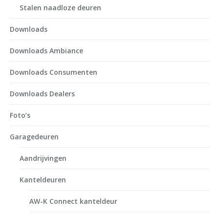
Stalen naadloze deuren
Downloads
Downloads Ambiance
Downloads Consumenten
Downloads Dealers
Foto’s
Garagedeuren
Aandrijvingen
Kanteldeuren
AW-K Connect kanteldeur