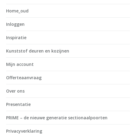
Home_oud
Inloggen
Inspiratie
Kunststof deuren en kozijnen
Mijn account
Offerteaanvraag
Over ons
Presentatie
PRIME – de nieuwe generatie sectionaalpoorten
Privacyverklaring