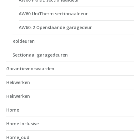
AW60 UniTherm sectionaaldeur
AW60-2 Openslaande garagedeur
Roldeuren
Sectionaal garagedeuren
Garantievoorwaarden
Hekwerken
Hekwerken
Home
Home Inclusive
Home_oud