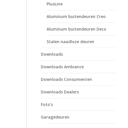
PlusLine
Aluminum buitendeuren Creo
Aluminum buitendeuren Deco
Stalen naadloze deuren
Downloads
Downloads Ambiance
Downloads Consumenten
Downloads Dealers
Foto’s
Garagedeuren