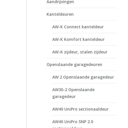
Aandrijvingen
Kanteldeuren
AW-K Connect kanteldeur
AW-K Komfort kanteldeur
AW-K zijdeur, stalen zijdeur
Openslaande garagedeuren
AW 2 Openslaande garagedeur
AW30-2 Openslaande
garagedeur
AW40 UniPro sectionaaldeur
AW40 UniPro SNP 2.0