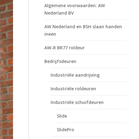
Algemene voorwaarden: AW
Nederland BV
AW Nederland en BSH slaan handen
ineen
AW-R BR77 roldeur
Bedrijfsdeuren
Industriële aandrijving
Industriële roldeuren
Industriële schuifdeuren
Slide
SlidePro