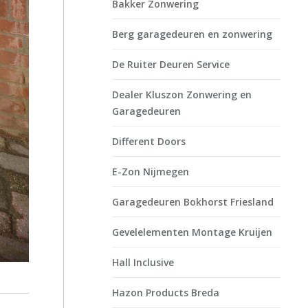
Bakker Zonwering
Berg garagedeuren en zonwering
De Ruiter Deuren Service
Dealer Kluszon Zonwering en
Garagedeuren
Different Doors
E-Zon Nijmegen
Garagedeuren Bokhorst Friesland
Gevelelementen Montage Kruijen
Hall Inclusive
Hazon Products Breda