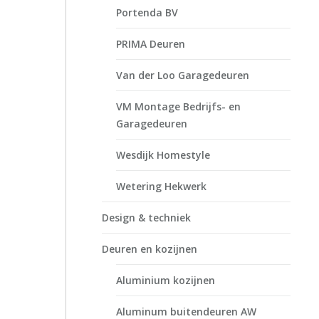
Portenda BV
PRIMA Deuren
Van der Loo Garagedeuren
VM Montage Bedrijfs- en
Garagedeuren
Wesdijk Homestyle
Wetering Hekwerk
Design & techniek
Deuren en kozijnen
Aluminium kozijnen
Aluminum buitendeuren AW