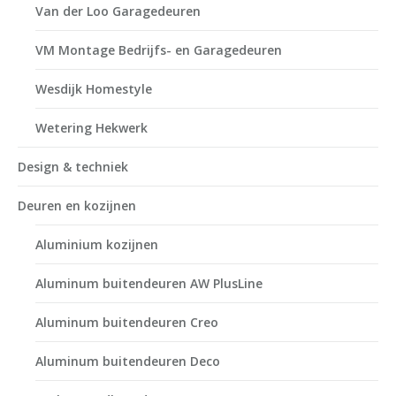
Van der Loo Garagedeuren
VM Montage Bedrijfs- en Garagedeuren
Wesdijk Homestyle
Wetering Hekwerk
Design & techniek
Deuren en kozijnen
Aluminium kozijnen
Aluminum buitendeuren AW PlusLine
Aluminum buitendeuren Creo
Aluminum buitendeuren Deco