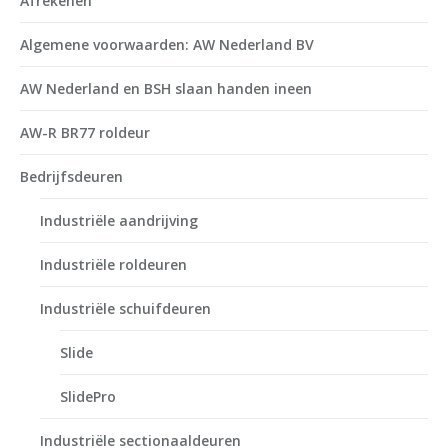
Afrekenen
Algemene voorwaarden: AW Nederland BV
AW Nederland en BSH slaan handen ineen
AW-R BR77 roldeur
Bedrijfsdeuren
Industriële aandrijving
Industriële roldeuren
Industriële schuifdeuren
Slide
SlidePro
Industriële sectionaaldeuren