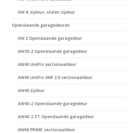
AW-K zijdeur, stalen zijdeur
Openslaande garagedeuren
AW 2 Openslaande garagedeur
AW30-2 Openslaande garagedeur
AW40 UniPro sectionaaldeur
AW40 UniPro SNP 2.0 sectionaaldeur
AW40 zijdeur
AW40-2 Openslaande garagedeur
AW40-2 ZT Openslaande garagedeur
AW60 PRIME sectionaaldeur