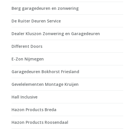
Berg garagedeuren en zonwering
De Ruiter Deuren Service
Dealer Kluszon Zonwering en Garagedeuren
Different Doors
E-Zon Nijmegen
Garagedeuren Bokhorst Friesland
Gevelelementen Montage Kruijen
Hall Inclusive
Hazon Products Breda
Hazon Products Roosendaal