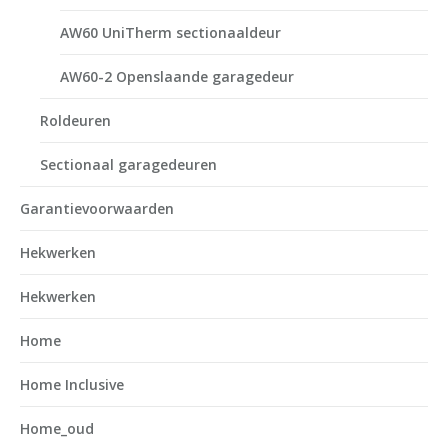
AW60 UniTherm sectionaaldeur
AW60-2 Openslaande garagedeur
Roldeuren
Sectionaal garagedeuren
Garantievoorwaarden
Hekwerken
Hekwerken
Home
Home Inclusive
Home_oud