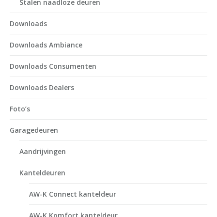
Stalen naadloze deuren
Downloads
Downloads Ambiance
Downloads Consumenten
Downloads Dealers
Foto’s
Garagedeuren
Aandrijvingen
Kanteldeuren
AW-K Connect kanteldeur
AW-K Komfort kanteldeur