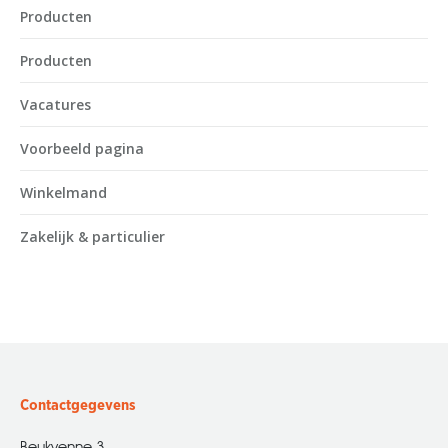
Producten
Producten
Vacatures
Voorbeeld pagina
Winkelmand
Zakelijk & particulier
Contactgegevens
Beukvenne 3