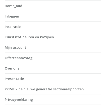
Home_oud
Inloggen
Inspiratie
Kunststof deuren en kozijnen
Mijn account
Offerteaanvraag
Over ons
Presentatie
PRIME – de nieuwe generatie sectionaalpoorten
Privacyverklaring