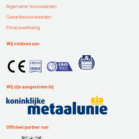
Algemene Voorwaarden
Garantievoorwaarden
Privacyverklaring
Wij voldoen aan
Wij zijn aangesloten bij
Officieel partner van