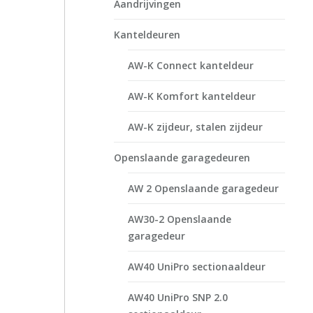
Aandrijvingen
Kanteldeuren
AW-K Connect kanteldeur
AW-K Komfort kanteldeur
AW-K zijdeur, stalen zijdeur
Openslaande garagedeuren
AW 2 Openslaande garagedeur
AW30-2 Openslaande
garagedeur
AW40 UniPro sectionaaldeur
AW40 UniPro SNP 2.0