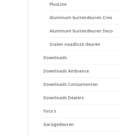
PlusLine
Aluminum buitendeuren Creo
Aluminum buitendeuren Deco
Stalen naadloze deuren
Downloads
Downloads Ambiance
Downloads Consumenten
Downloads Dealers
Foto’s
Garagedeuren