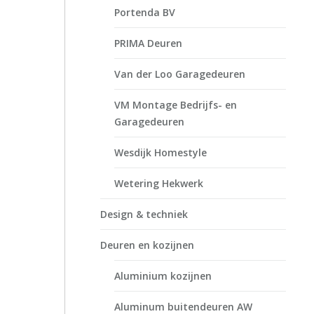
Portenda BV
PRIMA Deuren
Van der Loo Garagedeuren
VM Montage Bedrijfs- en
Garagedeuren
Wesdijk Homestyle
Wetering Hekwerk
Design & techniek
Deuren en kozijnen
Aluminium kozijnen
Aluminum buitendeuren AW