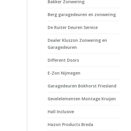
Bakker Zonwering
Berg garagedeuren en zonwering
De Ruiter Deuren Service
Dealer Kluszon Zonwering en
Garagedeuren
Different Doors
E-Zon Nijmegen
Garagedeuren Bokhorst Friesland
Gevelelementen Montage Kruijen
Hall Inclusive
Hazon Products Breda