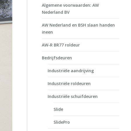
Algemene voorwaarden: AW
Nederland BV
AW Nederland en BSH slaan handen
ineen
AW-R BR77 roldeur
Bedrijfsdeuren
Industriële aandrijving
Industriële roldeuren
Industriële schuifdeuren
Slide
SlidePro