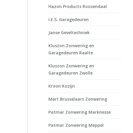
Hazon Products Roosendaal
I.E.S. Garagedeuren
Janse Geveltechniek
Kluszon Zonwering en
Garagedeuren Raalte
Kluszon Zonwering en
Garagedeuren Zwolle
Kroon Kozijn
Mart Brusselaars Zonwering
Patmar Zonwering Marknesse
Patmar Zonwering Meppel